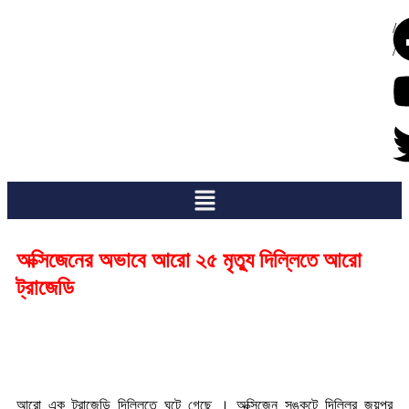
/
/
অক্সিজেনের অভাবে আরো ২৫ মৃত্যু দিল্লিতে আরো
ট্রাজেডি
আরো এক ট্রাজেডি দিল্লিতে ঘটে গেছে । অক্সিজেন সঙ্কটে দিল্লির জয়পুর