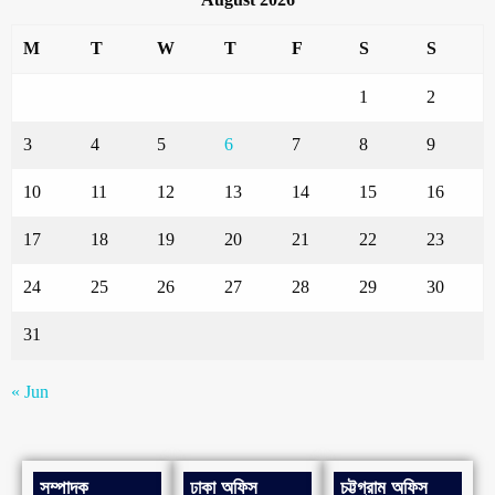
M
T
W
T
F
S
S
1
2
3
4
5
6
7
8
9
10
11
12
13
14
15
16
17
18
19
20
21
22
23
24
25
26
27
28
29
30
31
« Jun
সম্পাদক
ঢাকা অফিস
চট্টগ্রাম অফিস