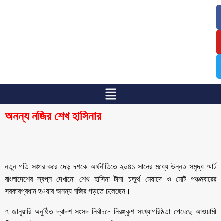
/
/
অনন্য নজির শেখ হাসিনার
নতুন গতি সঞ্চার করে দেড় দশকে অর্থনীতিতে ২০৪১ সালের মধ্যে উন্নত সমৃদ্ধ স্মার্ট
বাংলাদেশের স্বপ্ন দেখানো শেখ হাসিনা টানা চতুর্থ মেয়াদে ও মোট পঞ্চমবারের
সরকারপ্রধান হওয়ার অনন্য নজির গড়তে চলেছেন।
৭ জানুয়ারি অনুষ্ঠিত দ্বাদশ সংসদ নির্বাচনে নিরঙ্কুশ সংখ্যাগরিষ্ঠতা পেয়েছে আওয়ামী