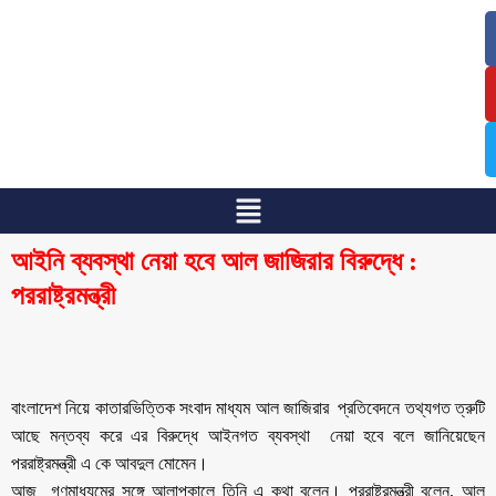
/
/
আইনি ব্যবস্থা নেয়া হবে আল জাজিরার বিরুদ্ধে :
পররাষ্ট্রমন্ত্রী
বাংলাদেশ নিয়ে কাতারভিত্তিক সংবাদ মাধ্যম আল জাজিরার প্রতিবেদনে তথ্যগত ত্রুটি
আছে মন্তব্য করে এর বিরুদ্ধে আইনগত ব্যবস্থা নেয়া হবে বলে জানিয়েছেন
পররাষ্ট্রমন্ত্রী এ কে আবদুল মোমেন।
আজ গণমাধ্যমের সঙ্গে আলাপকালে তিনি এ কথা বলেন। পররাষ্ট্রমন্ত্রী বলেন, আল