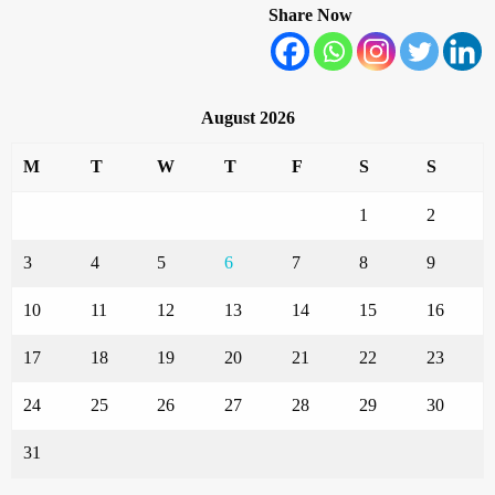
Share Now
August 2026
M
T
W
T
F
S
S
1
2
3
4
5
6
7
8
9
10
11
12
13
14
15
16
17
18
19
20
21
22
23
24
25
26
27
28
29
30
31