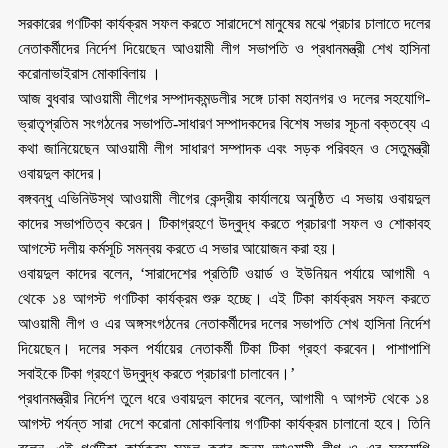
সরকারের গণটিকা কার্যক্রম সফল করতে সারাদেশে মানুষের মঝে প্রচার চালাতে দলের
নেতাকর্মীদের নির্দেশ দিয়েছেন আওয়ামী লীগ সভাপতি ও প্রধানমন্ত্রী শেখ হাসিনা
করোনাভাইরাস মোকাবিলায় ।
আজ বুধবার আওয়ামী লীগের সম্পাদকমন্ডলীর সঙ্গে ঢাকা মহানগর ও দলের সহযোগি-
ভ্রাতৃপ্রতিম সংগঠনের সভাপতি-সাধারণ সম্পাদকদের বিশেষ সভার সূচনা বক্তব্যে এ
কথা জানিয়েছেন আওয়ামী লীগ সাধারণ সম্পাদক এবং সড়ক পরিবহন ও সেতুমন্ত্রী
ওবায়দুল কাদের।
বঙ্গবন্ধু এভিনিউস্থ আওয়ামী লীগের কেন্দ্রীয় কার্যালয়ে অনুষ্ঠিত এ সভায় ওবায়দুল
কাদের সভাপতিত্ব করেন। টিকাগ্রহণে উদ্বুদ্ধ করতে প্রচারণা সফল ও শোকাবহ
আগস্টে দলীয় কর্মসূচি সমন্বয় করতে এ সভার আয়োজন করা হয়।
ওবায়দুল কাদের বলেন, ‘সারাদেশের প্রতিটি ওয়ার্ড ও ইউনিয়ন পর্যায়ে আগামী ৭
থেকে ১৪ আগস্ট গণটিকা কার্যক্রম শুরু হচ্ছে। এই টিকা কার্যক্রম সফল করতে
আওয়ামী লীগ ও এর অঙ্গসংগঠনের নেতাকর্মীদের দলের সভাপতি শেখ হাসিনা নির্দেশ
দিয়েছেন। দলের সকল পর্যায়ের নেতাকর্মী টিকা টিকা গ্রহণ করবেন। পাশাপাশি
সবাইকে টিকা গ্রহণে উদ্বুদ্ধ করতে প্রচারণা চালাবেন।’
প্রধানমন্ত্রীর নির্দেশ তুলে ধরে ওবায়দুল কাদের বলেন, আগামী ৭ আগস্ট থেকে ১৪
আগস্ট পর্যন্ত সারা দেশে করোনা মোকাবিলায় গণটিকা কার্যক্রম চালানো হবে। তিনি