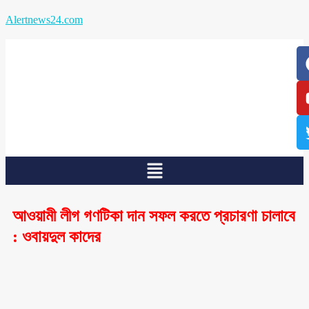
Alertnews24.com
/
/
আওয়ামী লীগ গণটিকা দান সফল করতে প্রচারণা চালাবে
: ওবায়দুল কাদের