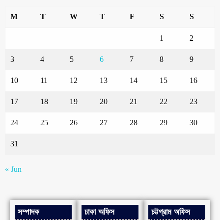
M
T
W
T
F
S
S
1
2
3
4
5
6
7
8
9
10
11
12
13
14
15
16
17
18
19
20
21
22
23
24
25
26
27
28
29
30
31
« Jun
সম্পাদক
ঢাকা অফিস
চট্টগ্রাম অফিস