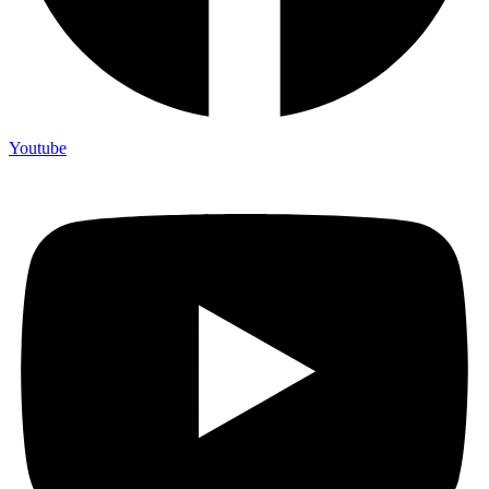
Youtube