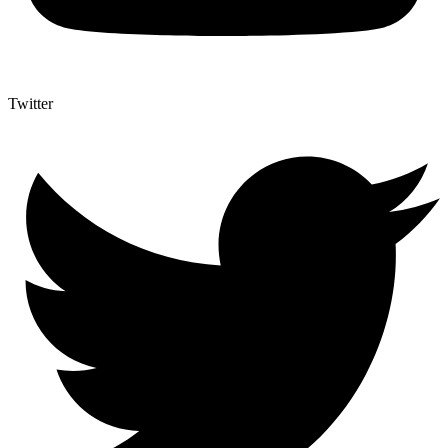
Twitter