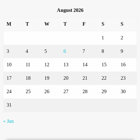
August 2026
M
T
W
T
F
S
S
1
2
3
4
5
6
7
8
9
10
11
12
13
14
15
16
17
18
19
20
21
22
23
24
25
26
27
28
29
30
31
« Jun