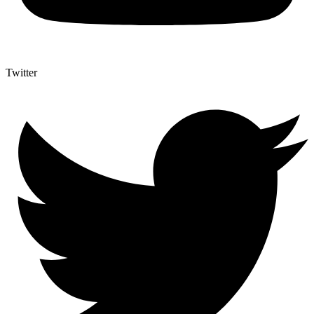
Twitter