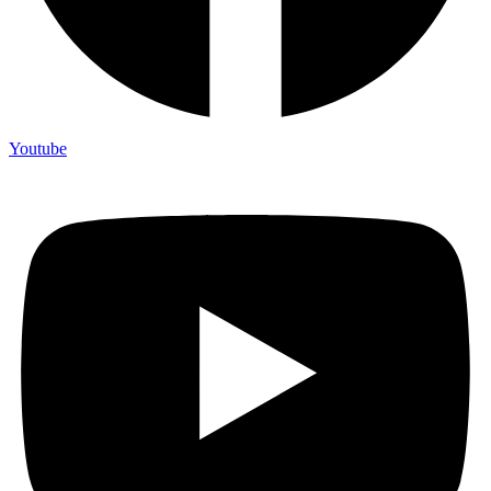
Youtube