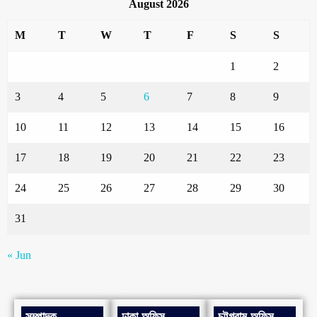
August 2026
M
T
W
T
F
S
S
1
2
3
4
5
6
7
8
9
10
11
12
13
14
15
16
17
18
19
20
21
22
23
24
25
26
27
28
29
30
31
« Jun
সম্পাদক
ঢাকা অফিস
চট্টগ্রাম অফিস