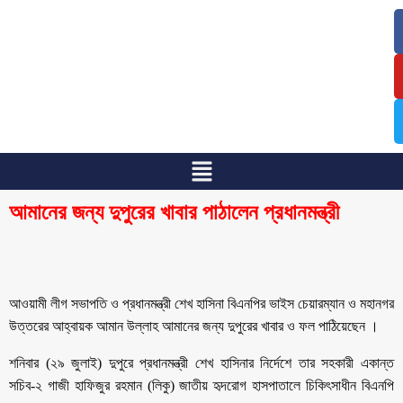
/
/
আমানের জন্য দুপুরের খাবার পাঠালেন প্রধানমন্ত্রী
আওয়ামী লীগ সভাপতি ও প্রধানমন্ত্রী শেখ হাসিনা বিএনপির ভাইস চেয়ারম্যান ও মহানগর
উত্তরের আহ্বায়ক আমান উল্লাহ আমানের জন্য দুপুরের খাবার ও ফল পাঠিয়েছেন ।
শনিবার (২৯ জুলাই) দুপুরে প্রধানমন্ত্রী শেখ হাসিনার নির্দেশে তার সহকারী একান্ত
সচিব-২ গাজী হাফিজুর রহমান (লিকু) জাতীয় হৃদরোগ হাসপাতালে চিকিৎসাধীন বিএনপি