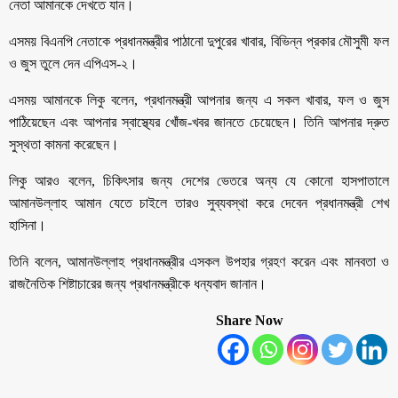
নেতা আমানকে দেখতে যান।
এসময় বিএনপি নেতাকে প্রধানমন্ত্রীর পাঠানো দুপুরের খাবার, বিভিন্ন প্রকার মৌসুমী ফল
ও জুস তুলে দেন এপিএস-২।
এসময় আমানকে লিকু বলেন, প্রধানমন্ত্রী আপনার জন্য এ সকল খাবার, ফল ও জুস
পাঠিয়েছেন এবং আপনার স্বাস্থ্যের খোঁজ-খবর জানতে চেয়েছেন। তিনি আপনার দ্রুত
সুস্থতা কামনা করেছেন।
লিকু আরও বলেন, চিকিৎসার জন্য দেশের ভেতরে অন্য যে কোনো হাসপাতালে
আমানউল্লাহ আমান যেতে চাইলে তারও সুব্যবস্থা করে দেবেন প্রধানমন্ত্রী শেখ
হাসিনা।
তিনি বলেন, আমানউল্লাহ প্রধানমন্ত্রীর এসকল উপহার গ্রহণ করেন এবং মানবতা ও
রাজনৈতিক শিষ্টাচারের জন্য প্রধানমন্ত্রীকে ধন্যবাদ জানান।
Share Now