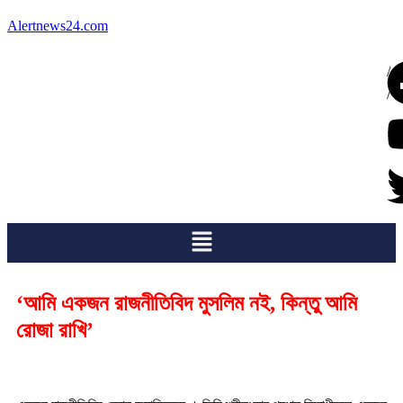
Alertnews24.com
/
/
‘আমি একজন রাজনীতিবিদ মুসলিম নই, কিন্তু আমি
রোজা রাখি’