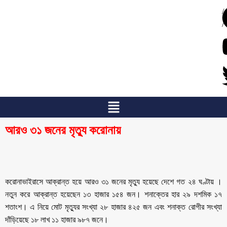
/
/
আরও ৩১ জনের মৃত্যু করোনায়
করোনাভাইরাসে আক্রান্ত হয়ে আরও ৩১ জনের মৃত্যু হয়েছে দেশে গত ২৪ ঘণ্টায় ।
নতুন করে আক্রান্ত হয়েছেন ১৩ হাজার ১৫৪ জন। শনাক্তের হার ২৯ দশমিক ১৭
শতাংশ। এ নিয়ে মোট মৃত্যুর সংখ্যা ২৮ হাজার ৪২৫ জন এবং শনাক্ত রোগীর সংখ্যা
দাঁড়িয়েছে ১৮ লাখ ১১ হাজার ৯৮৭ জনে।