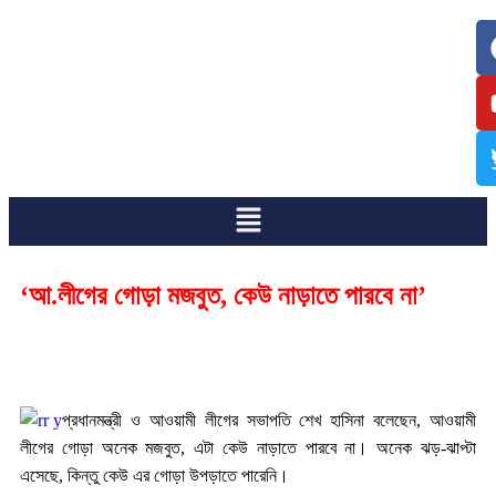
/
/
‘আ.লীগের গোড়া মজবুত, কেউ নাড়াতে পারবে না’
প্রধানমন্ত্রী ও আওয়ামী লীগের সভাপতি শেখ হাসিনা বলেছেন, আওয়ামী
লীগের গোড়া অনেক মজবুত, এটা কেউ নাড়াতে পারবে না। অনেক ঝড়-ঝাপ্টা
এসেছে, কিন্তু কেউ এর গোড়া উপড়াতে পারেনি।