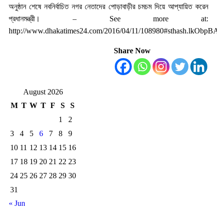
অনুষ্ঠান শেষে নবনির্বাচিত নগর নেতাদের পোড়াবাড়ীর চমচম দিয়ে আপ্যায়িত করেন
প্রধানমন্ত্রী। – See more at:
http://www.dhakatimes24.com/2016/04/11/108980#sthash.lkObpB
Share Now
August 2026
M
T
W
T
F
S
S
1
2
3
4
5
6
7
8
9
10
11
12
13
14
15
16
17
18
19
20
21
22
23
24
25
26
27
28
29
30
31
« Jun