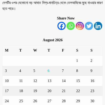
দেশটির ওপর যেকোনো বড় আঘাত বিশ্ব-মানচিত্র থেকে তেলআবিবের মুছে যাওয়ার কারণ
হতে পারে।
Share Now
August 2026
M
T
W
T
F
S
S
1
2
3
4
5
6
7
8
9
10
11
12
13
14
15
16
17
18
19
20
21
22
23
24
25
26
27
28
29
30