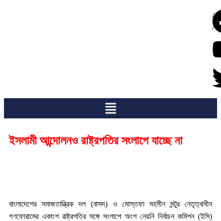
/
/
ইসলামী আন্দোলনও রাষ্ট্রপতির সংলাপে যাচ্ছে না
বাংলাদেশের সমাজতান্ত্রিক দল (বাসদ) ও মোস্তফা মহসীন মন্টুর নেতৃত্বাধীন
গণফোরামের একাংশ রাষ্ট্রপতির সঙ্গে সংলাপে অংশ নেয়নি নির্বাচন কমিশন (ইসি)