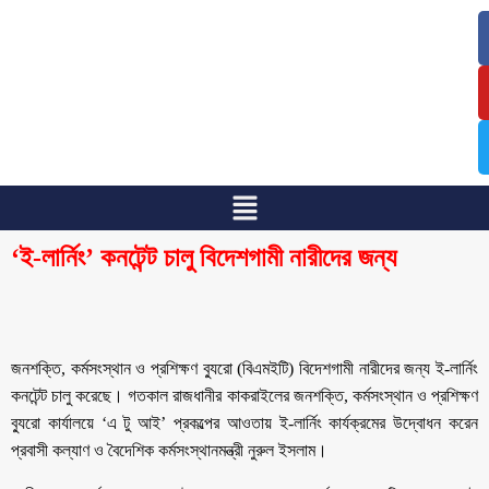
/
/
‘ই-লার্নিং’ কনটেন্ট চালু বিদেশগামী নারীদের জন্য
জনশক্তি, কর্মসংস্থান ও প্রশিক্ষণ ব্যুরো (বিএমইটি) বিদেশগামী নারীদের জন্য ই-লার্নিং
কনটেন্ট চালু করেছে। গতকাল রাজধানীর কাকরাইলের জনশক্তি, কর্মসংস্থান ও প্রশিক্ষণ
ব্যুরো কার্যালয়ে ‘এ টু আই’ প্রকল্পের আওতায় ই-লার্নিং কার্যক্রমের উদ্বোধন করেন
প্রবাসী কল্যাণ ও বৈদেশিক কর্মসংস্থানমন্ত্রী নুরুল ইসলাম।