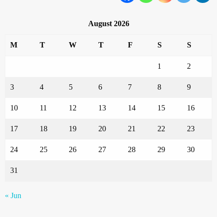
August 2026
M
T
W
T
F
S
S
1
2
3
4
5
6
7
8
9
10
11
12
13
14
15
16
17
18
19
20
21
22
23
24
25
26
27
28
29
30
31
« Jun