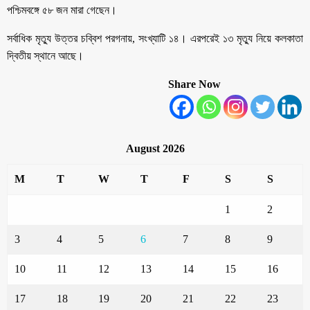
পশ্চিমবঙ্গে ৫৮ জন মারা গেছেন।
সর্বাধিক মৃত্যু উত্তর চব্বিশ পরগনায়, সংখ্যাটি ১৪। এরপরেই ১৩ মৃত্যু নিয়ে কলকাতা
দ্বিতীয় স্থানে আছে।
Share Now
August 2026
M
T
W
T
F
S
S
1
2
3
4
5
6
7
8
9
10
11
12
13
14
15
16
17
18
19
20
21
22
23