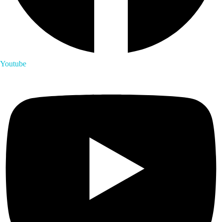
Youtube