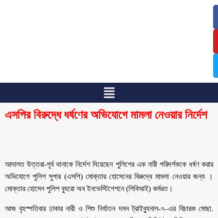
/
/
এসপির বিরুদ্ধে ধর্ষণের অভিযোগে মামলা নেওয়ার নির্দেশ
আদালত উত্তরা-পূর্ব থানাকে নির্দেশ দিয়েছেন পুলিশের এক নারী পরিদর্শককে ধর্ষণ করার
অভিযোগে পুলিশ সুপার (এসপি) মোক্তার হোসেনের বিরুদ্ধে মামলা নেওয়ার জন্য ।
মোক্তার হোসেন পুলিশ ব্যুরো অব ইনভেস্টিগেশনে (পিবিআই) কর্মরত।
আজ বৃহস্পতিবার ঢাকার নারী ও শিশু নির্যাতন দমন ট্রাইব্যুনাল-৭–এর বিচারক মোছা.