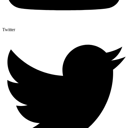
Twitter