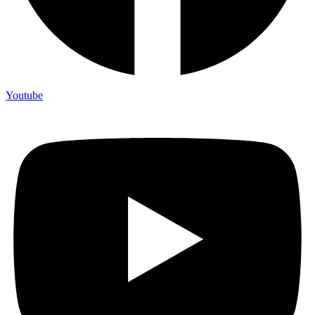
Youtube