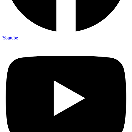
Youtube