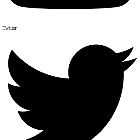
Twitter