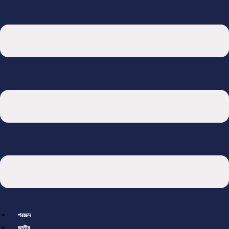
প্রচ্ছদ
জাতীয়