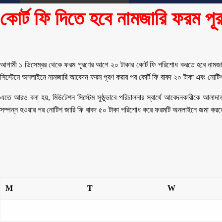
কোর্ট ফি দিতে হবে নামজারি ফরম প
আগামী ১ ডিসেম্বর থেকে ফরম পূরণের আগে ২০ টাকার কোর্ট ফি পরিশোধ করতে হবে নামজারি 
সিস্টেমে অনলাইনে নামজারি আবেদন ফরম পূরণ করার পর কোর্ট ফি বাবদ ২০ টাকা এবং নোট
এতে আরও বলা হয়, মিউটেশন সিস্টেম সুষ্ঠুভাবে পরিচালনার স্বার্থে আবেদনকারীকে আল
সম্পন্ন হওয়ার পর নোটিশ জারি ফি বাবদ ৫০ টাকা পরিশোধ করে ফরমটি অনলাইনে জমা করত
M
T
W