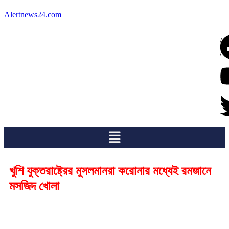
Alertnews24.com
/
/
খুশি যুক্তরাষ্ট্রের মুসলমানরা করোনার মধ্যেই রমজানে
মসজিদ খোলা