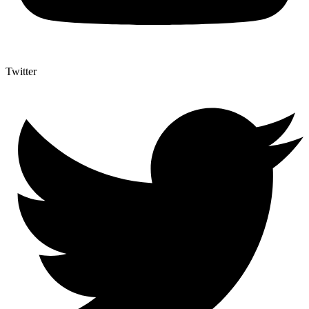
Twitter