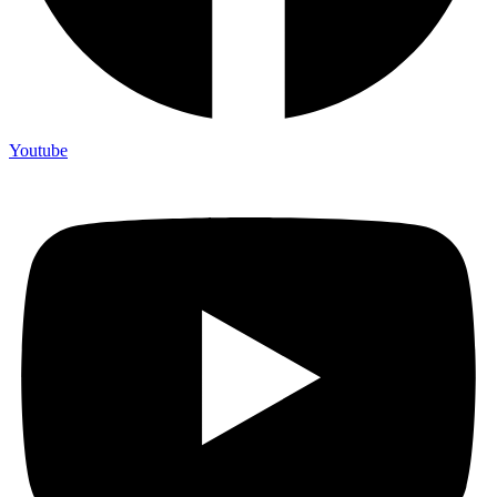
Youtube