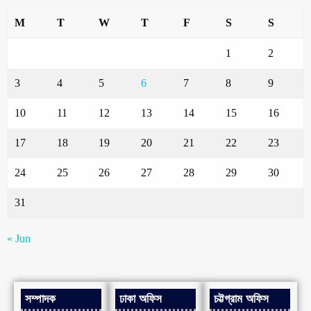
M
T
W
T
F
S
S
1
2
3
4
5
6
7
8
9
10
11
12
13
14
15
16
17
18
19
20
21
22
23
24
25
26
27
28
29
30
31
« Jun
সম্পাদক
ঢাকা অফিস
চট্টগ্রাম অফিস