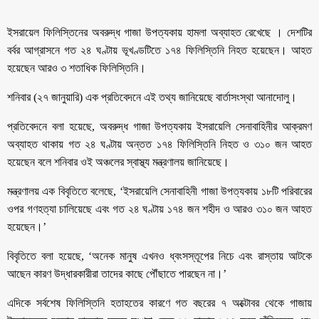
ইসরায়েল ফিলিস্তিনের অবরুদ্ধ গাজা উপত্যকায় হামলা অব্যাহত রেখেছে । দেশটির
বর্বর আগ্রাসনে গত ২৪ ঘণ্টায় ভূখণ্ডটিতে ১৭৪ ফিলিস্তিনি নিহত হয়েছেন। আহত
হয়েছেন আরও ৩ শতাধিক ফিলিস্তিনি।
শনিবার (২৭ জানুয়ারি) এক প্রতিবেদনে এই তথ্য জানিয়েছে বার্তাসংস্থা আনাদোলু।
প্রতিবেদনে বলা হয়েছে, অবরুদ্ধ গাজা উপত্যকায় ইসরায়েলি সেনাবাহিনীর আক্রমণ
অব্যাহত থাকায় গত ২৪ ঘণ্টায় অন্তত ১৭৪ ফিলিস্তিনি নিহত ও ৩১০ জন আহত
হয়েছেন বলে শনিবার ওই অঞ্চলের স্বাস্থ্য মন্ত্রণালয় জানিয়েছে।
মন্ত্রণালয় এক বিবৃতিতে বলেছে, ‘ইসরায়েলি সেনাবাহিনী গাজা উপত্যকায় ১৮টি পরিবারের
ওপর গণহত্যা চালিয়েছে এবং গত ২৪ ঘণ্টায় ১৭৪ জন শহীদ ও আরও ৩১০ জন আহত
হয়েছেন।’
বিবৃতিতে বলা হয়েছে, ‘অনেক মানুষ এখনও ধ্বংসস্তূপের নিচে এবং রাস্তায় আটকে
আছেন কারণ উদ্ধারকারীরা তাদের কাছে পৌঁছাতে পারছেন না।’
এদিকে সর্বশেষ ফিলিস্তিনি হতাহতের কারণে গত বছরের ৭ অক্টোবর থেকে গাজায়