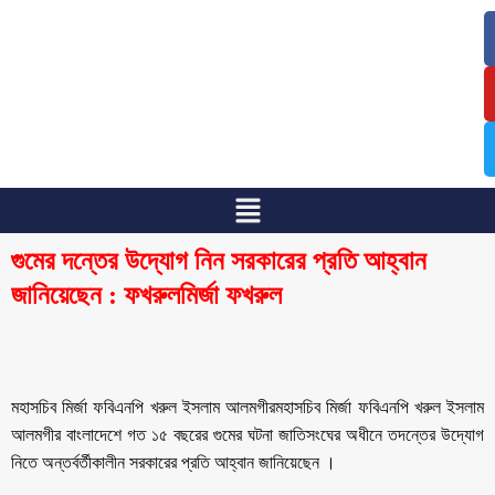
/
/
গুমের দন্তের উদ্যোগ নিন সরকারের প্রতি আহ্বান
জানিয়েছেন : ফখরুলমির্জা ফখরুল
মহাসচিব মির্জা ফবিএনপি খরুল ইসলাম আলমগীরমহাসচিব মির্জা ফবিএনপি খরুল ইসলাম
আলমগীর বাংলাদেশে গত ১৫ বছরের গুমের ঘটনা জাতিসংঘের অধীনে তদন্তের উদ্যোগ
নিতে অন্তর্বর্তীকালীন সরকারের প্রতি আহ্বান জানিয়েছেন ।