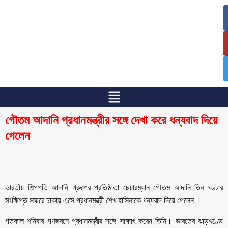
/
/
গৌতম আদানি প্রধানমন্ত্রীর সঙ্গে দেখা করে ধন্যবাদ দিয়ে
গেলেন
ভারতীয় শিল্পপতি আদানি গ্রুপের প্রতিষ্ঠাতা চেয়ারম্যান গৌতম আদানি তিন ঘণ্টার
সংক্ষিপ্ত সফরে ঢাকায় এসে প্রধানমন্ত্রী শেখ হাসিনাকে ধন্যবাদ দিয়ে গেলেন ।
গতকাল শনিবার গণভবনে প্রধানমন্ত্রীর সঙ্গে সাক্ষাৎ করেন তিনি। ভারতের ঝাড়খণ্ডে