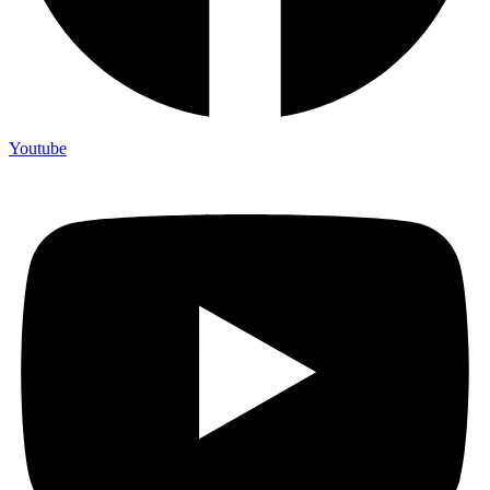
Youtube