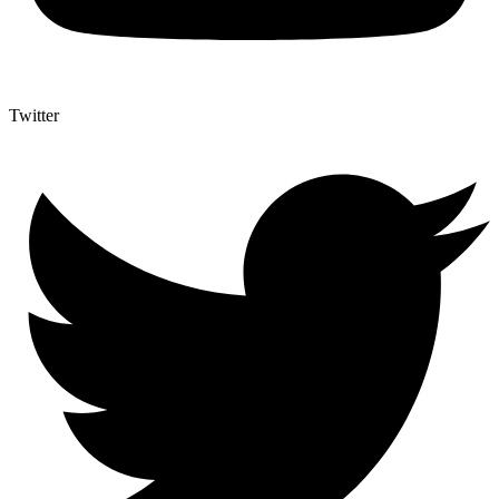
Twitter