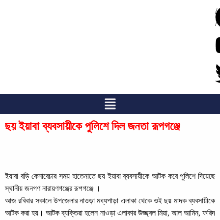
/
/
ছয় ইয়াবা ব্যবসায়ীকে পুলিশে দিল জনতা রূপগঞ্জে
ইয়াবা বড়ি কেনাবেচার সময় হাতেনাতে ছয় ইয়াবা ব্যবসায়ীকে আটক করে পুলিশে দিয়েছে
স্থানীয় জনগণ নারায়ণগঞ্জের রূপগঞ্জে ।
আজ রবিবার সকালে উপজেলার নাওড়া মধ্যপাড়া এলাকা থেকে ওই ছয় মাদক ব্যবসায়ীকে
আটক করা হয়। আটক ব্যক্তিরা হলেন নাওড়া এলাকার উজ্জ্বল মিয়া, আল আমিন, ফরিদ