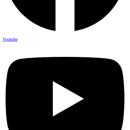
Youtube