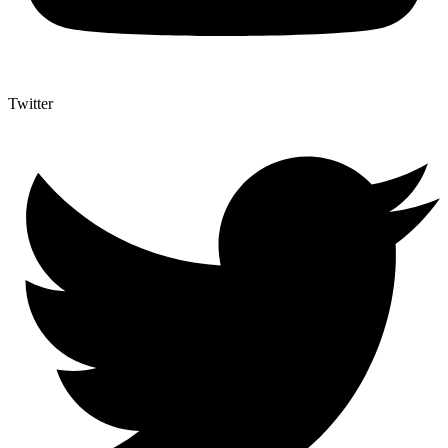
Twitter