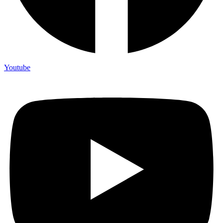
Youtube