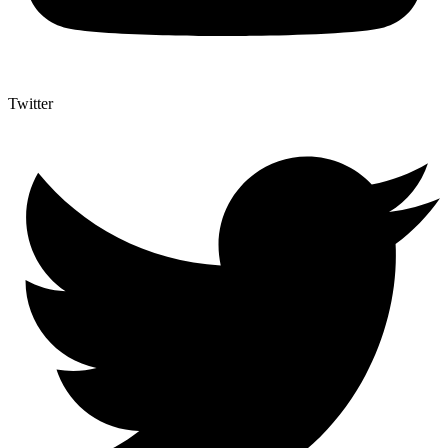
Twitter