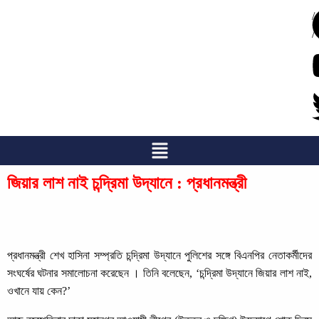
/
/
জিয়ার লাশ নাই চন্দ্রিমা উদ্যানে : প্রধানমন্ত্রী
প্রধানমন্ত্রী শেখ হাসিনা সম্প্রতি চন্দ্রিমা উদ্যানে পুলিশের সঙ্গে বিএনপির নেতাকর্মীদের
সংঘর্ষের ঘটনার সমালোচনা করেছেন । তিনি বলেছেন, ‘চন্দ্রিমা উদ্যানে জিয়ার লাশ নাই,
ওখানে যায় কেন?’