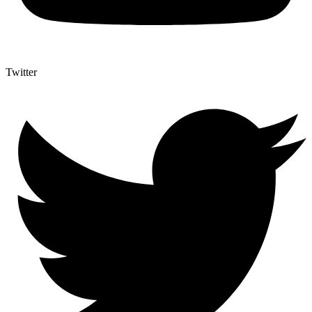
Twitter