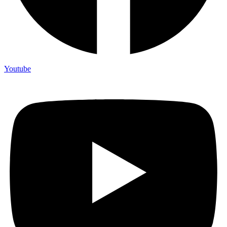
Youtube