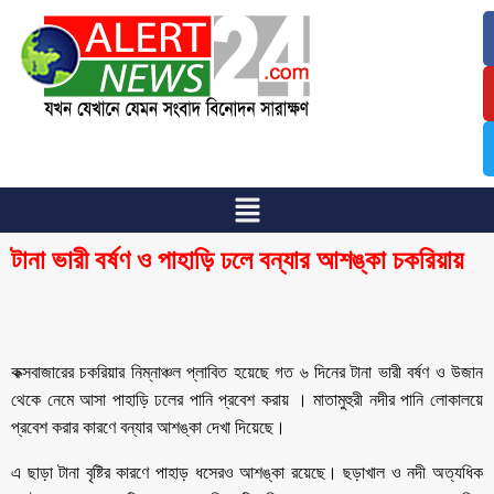
/
/
টানা ভারী বর্ষণ ও পাহাড়ি ঢলে বন্যার আশঙ্কা চকরিয়ায়
কক্সবাজারের চকরিয়ার নিম্নাঞ্চল প্লাবিত হয়েছে গত ৬ দিনের টানা ভারী বর্ষণ ও উজান
থেকে নেমে আসা পাহাড়ি ঢলের পানি প্রবেশ করায় । মাতামুহুরী নদীর পানি লোকালয়ে
প্রবেশ করার কারণে বন্যার আশঙ্কা দেখা দিয়েছে।
এ ছাড়া টানা বৃষ্টির কারণে পাহাড় ধসেরও আশঙ্কা রয়েছে। ছড়াখাল ও নদী অত্যধিক