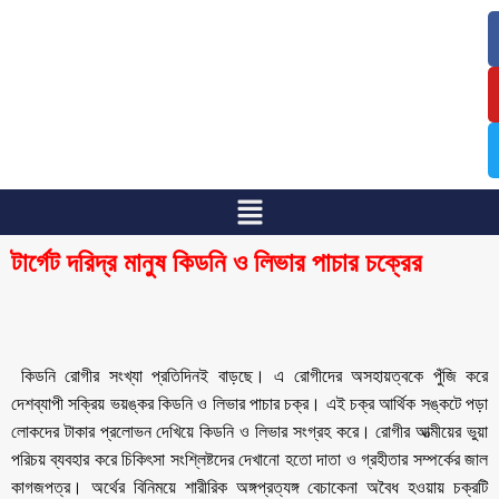
/
/
টার্গেট দরিদ্র মানুষ কিডনি ও লিভার পাচার চক্রের
কিডনি রোগীর সংখ্যা প্রতিদিনই বাড়ছে। এ রোগীদের অসহায়ত্বকে পুঁজি করে
দেশব্যাপী সক্রিয় ভয়ঙ্কর কিডনি ও লিভার পাচার চক্র। এই চক্র আর্থিক সঙ্কটে পড়া
লোকদের টাকার প্রলোভন দেখিয়ে কিডনি ও লিভার সংগ্রহ করে। রোগীর আত্মীয়ের ভুয়া
পরিচয় ব্যবহার করে চিকিৎসা সংশ্লিষ্টদের দেখানো হতো দাতা ও গ্রহীতার সম্পর্কের জাল
কাগজপত্র। অর্থের বিনিময়ে শারীরিক অঙ্গপ্রত্যঙ্গ বেচাকেনা অবৈধ হওয়ায় চক্রটি