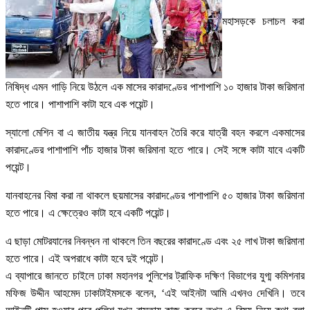
মহাসড়কে চলাচল করা
নিষিদ্ধ এমন গাড়ি নিয়ে উঠলে এক মাসের কারাদণ্ডের পাশাপাশি ১০ হাজার টাকা জরিমানা
হতে পারে। পাশাপাশি কাটা হবে এক পয়েন্ট।
স্যালো মেশিন বা এ জাতীয় যন্ত্র নিয়ে যানবাহন তৈরি করে যাত্রী বহন করলে একমাসের
কারাদণ্ডের পাশাপাশি পাঁচ হাজার টাকা জরিমানা হতে পারে। সেই সঙ্গে কাটা যাবে একটি
পয়েন্ট।
যানবাহনের বিমা করা না থাকলে ছয়মাসের কারাদণ্ডের পাশাপাশি ৫০ হাজার টাকা জরিমানা
হতে পারে। এ ক্ষেত্রেও কাটা হবে একটি পয়েন্ট।
এ ছাড়া মোটরযানের নিবন্ধন না থাকলে তিন বছরের কারাদণ্ডে এবং ২৫ লাখ টাকা জরিমানা
হতে পারে। এই অপরাধে কাটা হবে দুই পয়েন্ট।
এ ব্যাপারে জানতে চাইলে ঢাকা মহানগর পুলিশের ট্রাফিক দক্ষিণ বিভাগের যুগ্ম কমিশনার
মফিজ উদ্দীন আহমেদ ঢাকাটাইমসকে বলেন, ‘এই আইনটা আমি এখনও দেখিনি। তবে