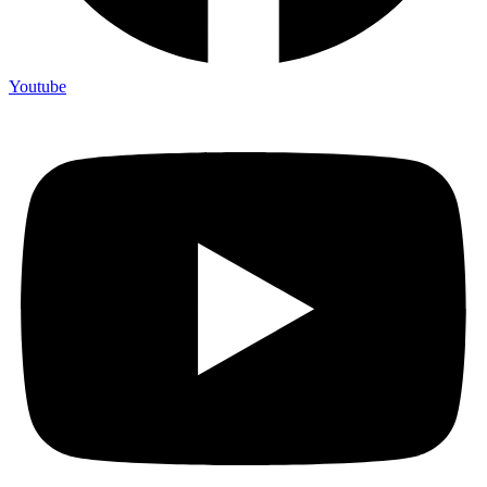
Youtube