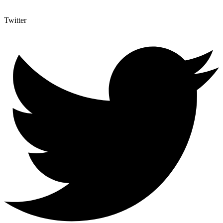
Twitter