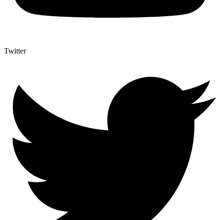
Twitter