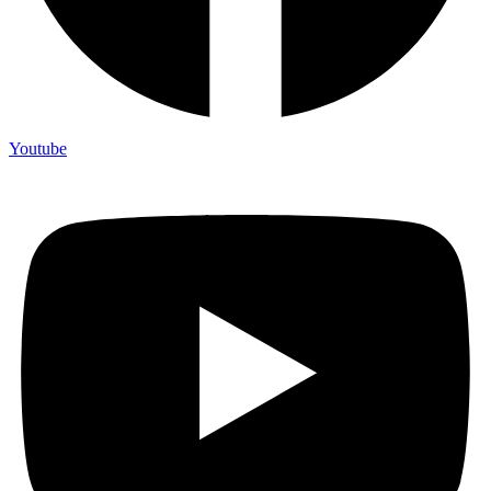
Youtube