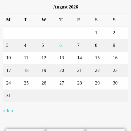
August 2026
M
T
W
T
F
S
S
1
2
3
4
5
6
7
8
9
10
11
12
13
14
15
16
17
18
19
20
21
22
23
24
25
26
27
28
29
30
31
« Jun