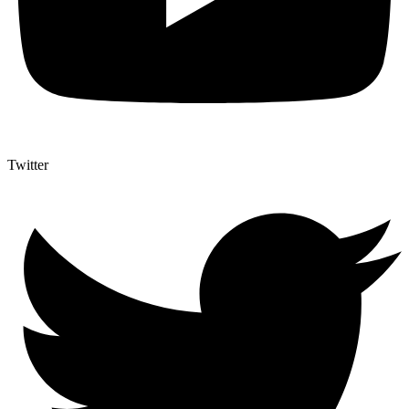
Twitter