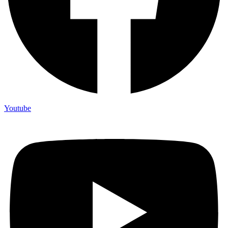
Youtube