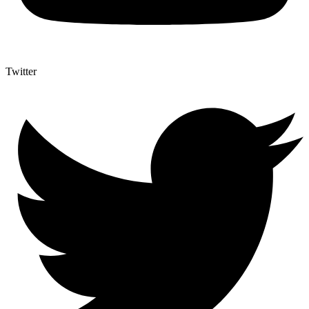
Twitter