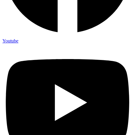
Youtube