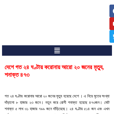
/
/
দেশে গত ২৪ ঘণ্টায় করোনায় আরো ২০ জনের মৃত্যু,
শনাক্ত ৪৭৩
গত ২৪ ঘণ্টায় করোনায় আরো ২০ জনের মৃত্যু হয়েছে দেশে । এ নিয়ে মৃতের সংখ্যা
দাঁড়ালো ৮ হাজার ২৩ জনে। নতুন করে রোগী শনাক্ত হয়েছে ৪৭৩জন। মোট
শনাক্ত ৫ লাখ ৩১ হাজার ৭৯৯ জনে দাঁড়িয়েছে। ২৪ ঘণ্টায় ৫১৪ জন এবং এখন