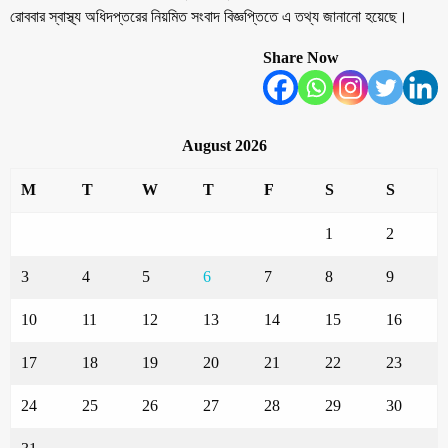
রোববার স্বাস্থ্য অধিদপ্তরের নিয়মিত সংবাদ বিজ্ঞপ্তিতে এ তথ্য জানানো হয়েছে।
Share Now
August 2026
M
T
W
T
F
S
S
1
2
3
4
5
6
7
8
9
10
11
12
13
14
15
16
17
18
19
20
21
22
23
24
25
26
27
28
29
30