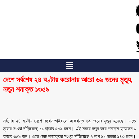
/
/
দেশে সর্বশেষ ২৪ ঘণ্টায় করোনায় আরো ৬৯ জনের মৃত্যু,
নতুন শনাক্ত ১৩৫৯
সর্বশেষ ২৪ ঘণ্টায় দেশে করোনাভাইরাসে আক্রান্ত ৬৯ জনের মৃত্যু হয়েছে। এতে
মৃতের সংখ্যা দাঁড়িয়েছে ১১ হাজার ৫৭৯ জনে। এই সময়ে নতুন করে শনাক্ত হয়েছেন ১
হাজার ৩৫৯ জন। এতে মোট শনাক্তের সংখ্যা দাঁড়িয়েছে ৭ লাখ ৬১ হাজার ৯৪৩ জনে।