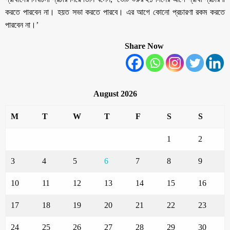
করতে পারবেন না। হয়ত সভা করতে পারবে। এর আগে কোনো প্রচারণা রকম করতে
পারবেন না।’
Share Now
August 2026
M
T
W
T
F
S
S
1
2
3
4
5
6
7
8
9
10
11
12
13
14
15
16
17
18
19
20
21
22
23
24
25
26
27
28
29
30