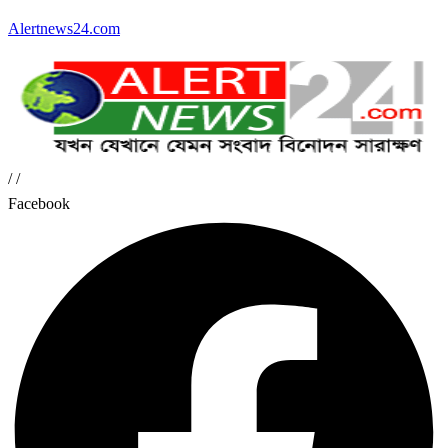
Alertnews24.com
/
/
Facebook