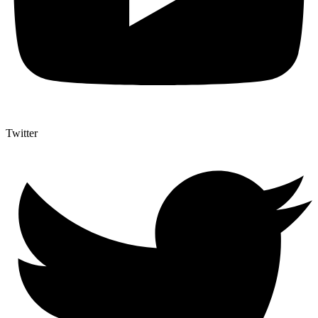
Twitter