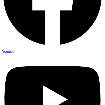
Youtube