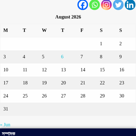
August 2026
M
T
W
T
F
S
S
1
2
3
4
5
6
7
8
9
10
11
12
13
14
15
16
17
18
19
20
21
22
23
24
25
26
27
28
29
30
31
« Jun
সম্পাদক