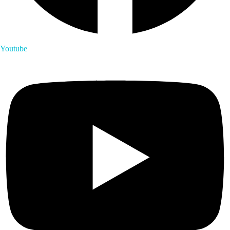
Youtube