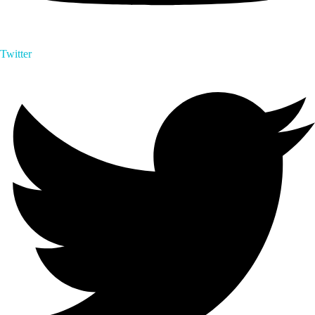
Twitter