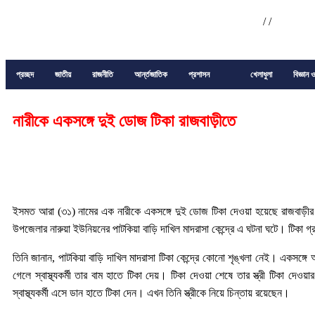
/
/
প্রচ্ছদ
জাতীয়
রাজনীতি
আর্ন্তজাতিক
প্রশাসন
খেলাধুলা
বিজ্ঞান ও
নারীকে একসঙ্গে দুই ডোজ টিকা রাজবাড়ীতে
ইসমত আরা (৩১) নামের এক নারীকে একসঙ্গে দুই ডোজ টিকা দেওয়া হয়েছে রাজবাড়ীর 
উপজেলার নারুয়া ইউনিয়নের পাটকিয়া বাড়ি দাখিল মাদরাসা কেন্দ্রে এ ঘটনা ঘটে। টিকা গ্
তিনি জানান, পাটকিয়া বাড়ি দাখিল মাদরাসা টিকা কেন্দ্রে কোনো শৃঙ্খলা নেই। একসঙ্গে
গেলে স্বাস্থ্যকর্মী তার বাম হাতে টিকা দেয়। টিকা দেওয়া শেষে তার স্ত্রী টিকা দ
স্বাস্থ্যকর্মী এসে ডান হাতে টিকা দেন। এখন তিনি স্ত্রীকে নিয়ে চিন্তায় রয়েছেন।