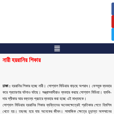
/
/
নারী হয়রানির শিকার
ঢাকা :
হয়রানির শিকার হচ্ছে নারী। সোশ্যাল মিডিয়ায় বাড়ছে অপরাধ। ফেসবুক ব্যবহার
করে প্রতারণার ঘটনাও ঘটছে। সন্ত্রাসবাদীরাও ব্যবহার করছে সোশ্যাল মিডিয়া। হুমকি-
দায় স্বীকার আর বক্তব্য প্রচারে ব্যবহার করা হচ্ছে এই মাধ্যমকে।
সোশ্যাল মিডিয়ায় হয়রানির শিকার ব্যক্তিদের অনেকক্ষেত্রেই প্রতিকার পেতে হিমশিম
খেতে হয়। তছনছ হয়ে যায় অনেকের জীবন। সামাজিক ক্ষেত্রে চূড়ান্ত অসম্মানের