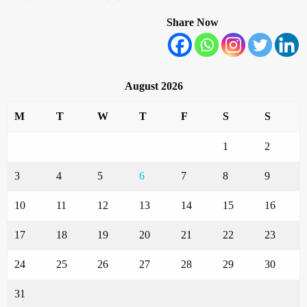
Share Now
August 2026
M
T
W
T
F
S
S
1
2
3
4
5
6
7
8
9
10
11
12
13
14
15
16
17
18
19
20
21
22
23
24
25
26
27
28
29
30
31