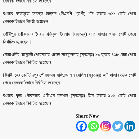
বেসরকারিভাবে নির্বাচিত হয়েছেন।
বগুড়ার কাহালুতে আবদুল মান্নান (বিএনপি প্রার্থী) পাঁচ হাজার ৩২১ ভোট পেয়ে
বেসরকারিভাবে বিজয়ী হয়েছেন।
গৌরীপুর পৌরসভায় সৈয়দ রফিকুল ইসলাম (স্বতন্ত্র) সাত হাজার ৭৭৮ ভোট পেয়ে
নির্বাচিত হয়েছেন।
নোয়াখালীর চৌমুহনী পৌরসভায় খালেদ সাইফুল্লাহ (স্বতন্ত্র) ১৩ হাজার ৪১৮ ভোট পেয়ে
বেসরকারিভাবে নির্বাচিত হয়েছেন।
ঝিনাইদহের কোটচাঁদপুর পৌরসভায় সহিদুজ্জামান সেলিম (স্বতন্ত্র) আট হাজার ৩৪২ ভোট
পেয়ে বেসরকারিভাবে নির্বাচিত হয়েছেন।
বগুড়ার ধুনট পৌরসভায় এজিএম বাদশাহ (স্বতন্ত্র) তিন হাজার ৯০৬ ভোট পেয়ে
বেসরকারিভাবে নির্বাচিত হয়েছেন।
Share Now