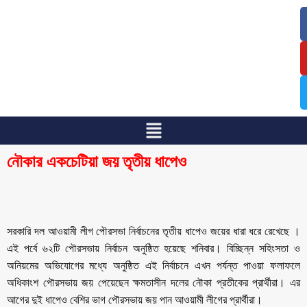
/
/
নৌকার একচেটিয়া জয় তৃতীয় ধাপেও
সরকারি দল আওয়ামী লীগ পৌরসভা নির্বাচনের তৃতীয় ধাপেও জয়ের ধারা ধরে রেখেছে ।
এই পর্বে ৬২টি পৌরসভায় নির্বাচন অনুষ্ঠিত হয়েছে শনিবার। বিচ্ছিন্ন সহিংসতা ও
অনিয়মের অভিযোগের মধ্যে অনুষ্ঠিত এই নির্বাচনে এখন পর্যন্ত পাওয়া ফলাফলে
অধিকাংশ পৌরসভায় জয় পেয়েছেন ক্ষমতাসীন দলের নৌকা প্রতীকের প্রার্থীরা। এর
আগের দুই ধাপেও বেশির ভাগ পৌরসভায় জয় পান আওয়ামী লীগের প্রার্থীরা।