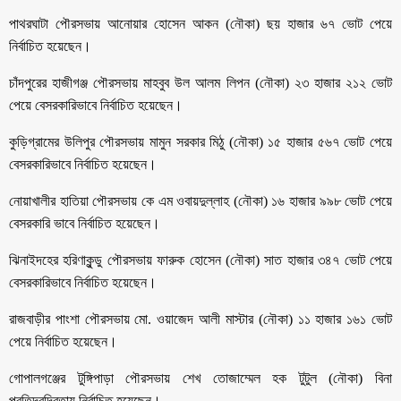
পাথরঘাটা পৌরসভায় আনোয়ার হোসেন আকন (নৌকা) ছয় হাজার ৬৭ ভোট পেয়ে
নির্বাচিত হয়েছেন।
চাঁদপুরের হাজীগঞ্জ পৌরসভায় মাহবুব উল আলম লিপন (নৌকা) ২৩ হাজার ২১২ ভোট
পেয়ে বেসরকারিভাবে নির্বাচিত হয়েছেন।
কুড়িগ্রামের উলিপুর পৌরসভায় মামুন সরকার মিঠু (নৌকা) ১৫ হাজার ৫৬৭ ভোট পেয়ে
বেসরকারিভাবে নির্বাচিত হয়েছেন।
নোয়াখালীর হাতিয়া পৌরসভায় কে এম ওবায়দুল্লাহ (নৌকা) ১৬ হাজার ৯৯৮ ভোট পেয়ে
বেসরকারি ভাবে নির্বাচিত হয়েছেন।
ঝিনাইদহের হরিণাকুন্ডু পৌরসভায় ফারুক হোসেন (নৌকা) সাত হাজার ৩৪৭ ভোট পেয়ে
বেসরকারিভাবে নির্বাচিত হয়েছেন।
রাজবাড়ীর পাংশা পৌরসভায় মো. ওয়াজেদ আলী মাস্টার (নৌকা) ১১ হাজার ১৬১ ভোট
পেয়ে নির্বাচিত হয়েছেন।
গোপালগঞ্জের টুঙ্গিপাড়া পৌরসভায় শেখ তোজাম্মেল হক টুটুল (নৌকা) বিনা
প্রতিদ্বন্দ্বিতায় নির্বাচিত হয়েছেন।