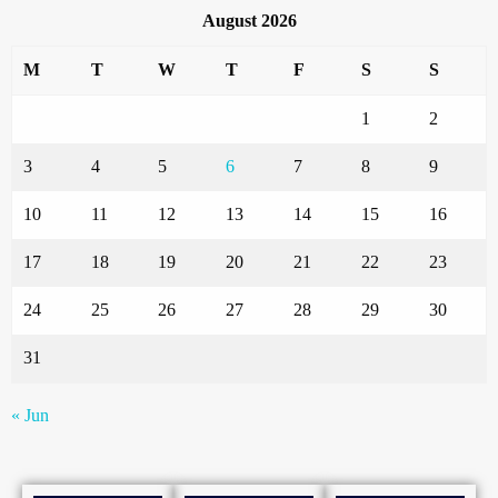
August 2026
M
T
W
T
F
S
S
1
2
3
4
5
6
7
8
9
10
11
12
13
14
15
16
17
18
19
20
21
22
23
24
25
26
27
28
29
30
31
« Jun