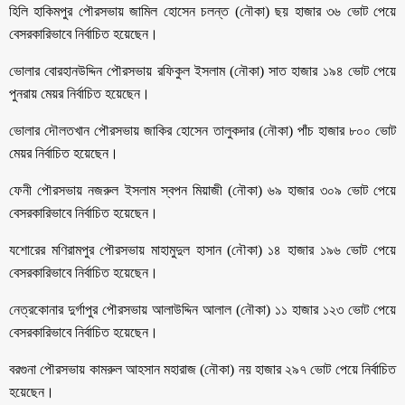
হিলি হাকিমপুর পৌরসভায় জামিল হোসেন চলন্ত (নৌকা) ছয় হাজার ৩৬ ভোট পেয়ে
বেসরকারিভাবে নির্বাচিত হয়েছেন।
ভোলার বোরহানউদ্দিন পৌরসভায় রফিকুল ইসলাম (নৌকা) সাত হাজার ১৯৪ ভোট পেয়ে
পুনরায় মেয়র নির্বাচিত হয়েছেন।
ভোলার দৌলতখান পৌরসভায় জাকির হোসেন তালুকদার (নৌকা) পাঁচ হাজার ৮০০ ভোট
মেয়র নির্বাচিত হয়েছেন।
ফেনী পৌরসভায় নজরুল ইসলাম স্বপন মিয়াজী (নৌকা) ৬৯ হাজার ৩০৯ ভোট পেয়ে
বেসরকারিভাবে নির্বাচিত হয়েছেন।
যশোরের মণিরামপুর পৌরসভায় মাহামুদুল হাসান (নৌকা) ১৪ হাজার ১৯৬ ভোট পেয়ে
বেসরকারিভাবে নির্বাচিত হয়েছেন।
নেত্রকোনার দুর্গাপুর পৌরসভায় আলাউদ্দিন আলাল (নৌকা) ১১ হাজার ১২৩ ভোট পেয়ে
বেসরকারিভাবে নির্বাচিত হয়েছেন।
বরগুনা পৌরসভায় কামরুল আহসান মহারাজ (নৌকা) নয় হাজার ২৯৭ ভোট পেয়ে নির্বাচিত
হয়েছেন।