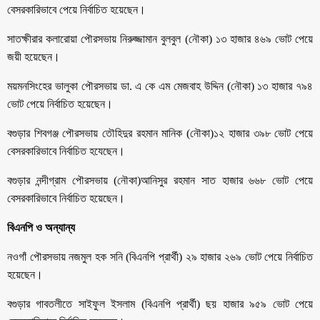
বেসরকারিভাবে পেয়ে নির্বাচিত হয়েছেন।
সাতক্ষীরার কলারোয়া পৌরসভায় নিরুজ্জামান বুলবুল (নৌকা) ১৩ হাজার ৪৬৯ ভোট পেয়ে
জয়ী হয়েছেন।
ময়মনসিংহের ভালুকা পৌরসভায় ডা. এ কে এম মেজবাহ উদ্দিন (নৌকা) ১৩ হাজার ৭৯৪
ভোট পেয়ে নির্বাচিত হয়েছেন।
বগুড়ার শিবগঞ্জ পৌরসভায় তৌহিদুর রহমান মানিক (নৌকা)১২ হাজার ৩৯৮ ভোট পেয়ে
বেসরকারিভাবে নির্বাচিত হযেছেন।
বগুড়ার নন্দীগ্রাম পৌরসভায় (নৌকা)আনিসুর রহমান সাত হাজার ৬৬৮ ভোট পেয়ে
বেসরকারিভাবে নির্বাচিত হয়েছেন।
বিএনপি ও অন্যান্য
নওগাঁ পৌরসভায় নজমুল হক সনি (বিএনপি প্রার্থী) ২৯ হাজার ২৬৯ ভোট পেয়ে নির্বাচিত
হয়েছেন।
বগুড়ার গাবতলীতে সাইফুল ইসলাম (বিএনপি প্রার্থী) ছয় হাজার ৯৫৯ ভোট পেয়ে